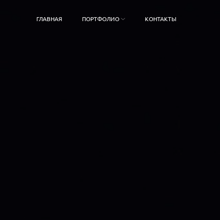
ГЛАВНАЯ
ПОРТФОЛИО
КОНТАКТЫ