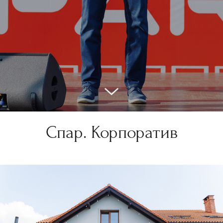
Спар. Корпоратив