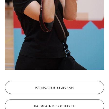
НАПИСАТЬ В TELEGRAM
НАПИСАТЬ В ВКОНТАКТЕ