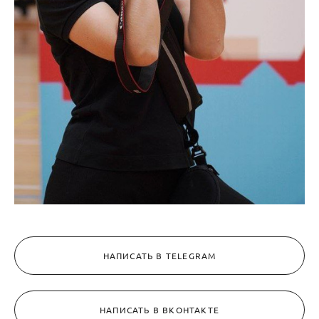
НАПИСАТЬ В TELEGRAM
НАПИСАТЬ В ВКОНТАКТЕ