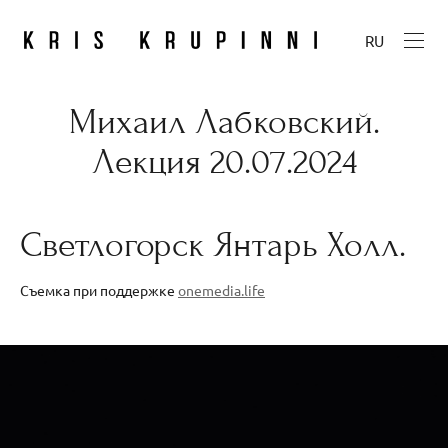
RU
Михаил Лабковский.
Лекция 20.07.2024
Светлогорск Янтарь Холл.
Съемка при поддержке
onemedia.life