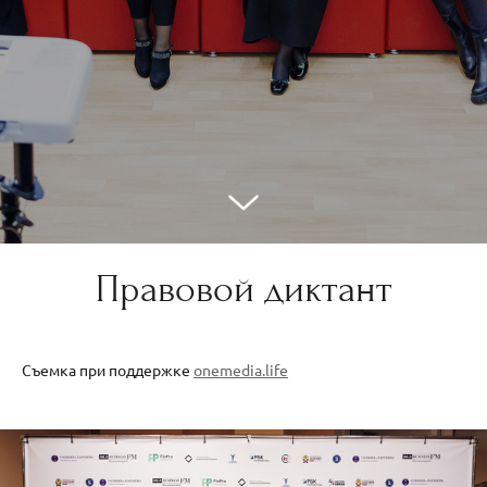
Правовой диктант
Съемка при поддержке
onemedia.life