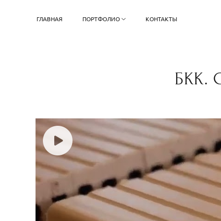
ГЛАВНАЯ
ПОРТФОЛИО
КОНТАКТЫ
БКК. 