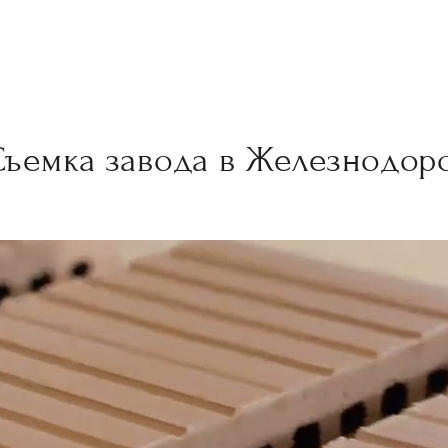
Съемка завода в Железнодо