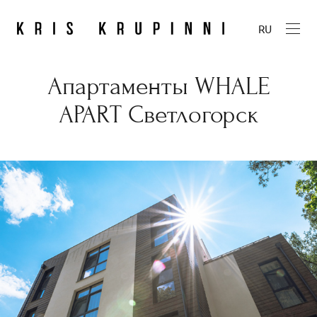
RU
Апартаменты WHALE
APART Светлогорск