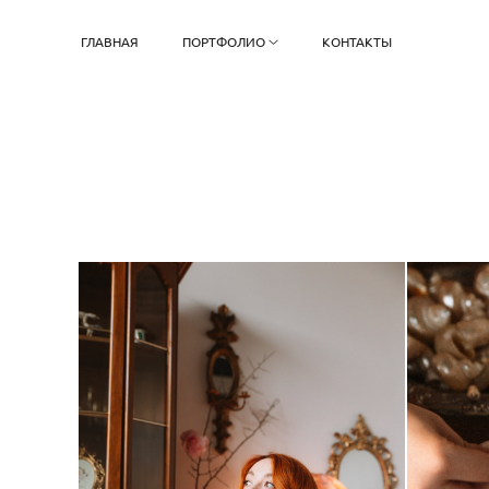
ГЛАВНАЯ
ПОРТФОЛИО
КОНТАКТЫ