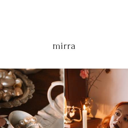
mirra