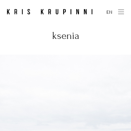
EN
ksenia