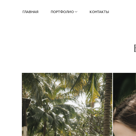
ГЛАВНАЯ
ПОРТФОЛИО
КОНТАКТЫ