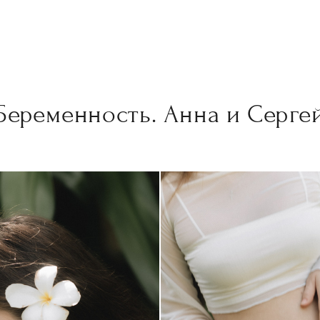
Беременность. Анна и Серге